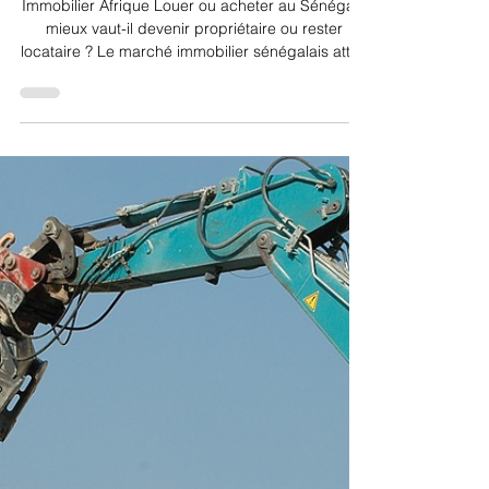
29 nov. 2025
4 min de lecture