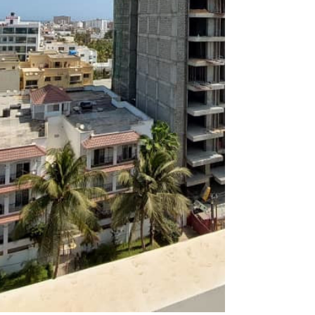
quartiers.