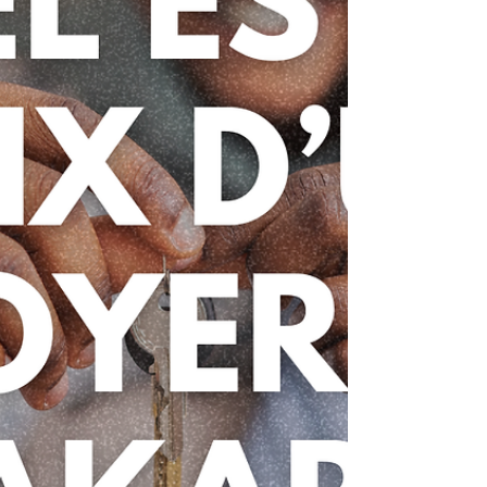
un espace de loisirs, cette opération nécessite
une planification minutieuse et le respect de
nomb