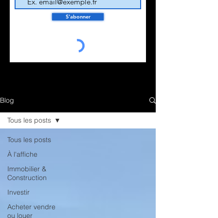
S'abonner
Blog
Tous les posts
Tous les posts
À l'affiche
Immobilier &
Construction
Investir
Acheter vendre
ou louer