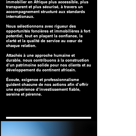
immobilier en Afrique plus accessible, plus
transparent et plus sécurisé, à travers un
accompagnement structuré aux standards
internationaux.
Nous sélectionnons avec rigueur des
opportunités foncières et immobilières à fort
potentiel, tout en plaçant la confiance, la
clarté et la qualité de service au cœur de
chaque relation.
Attachés à une approche humaine et
durable, nous contribuons à la construction
d’un patrimoine solide pour nos clients et au
développement du continent africain.
Écoute, exigence et professionnalisme
guident chacune de nos actions afin d’offrir
une expérience d’investissement fiable,
sereine et pérenne.