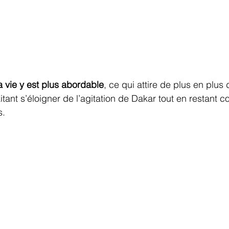
a vie y est plus abordable
, ce qui attire de plus en plus 
itant s’éloigner de l’agitation de Dakar tout en restant 
s.