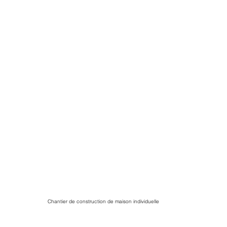
Chantier de construction de maison individuelle