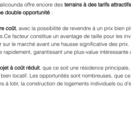
alicounda offre encore des 
terrains à des tarifs attractifs
e double opportunité
 :
re coût
, avec la possibilité de revendre à un prix bien p
Ce facteur constitue un avantage de taille pour les inv
r sur le marché avant une hausse significative des prix. 
ue rapidement, garantissant une plus-value intéressante
ojet à coût réduit
, que ce soit une résidence principale
bien locatif. Les opportunités sont nombreuses, que ce 
ins à lotir, la construction de logements individuels ou d