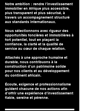
Notre ambition : rendre l’investissement
immobilier en Afrique plus accessible,
plus transparent et plus sécurisé, à
travers un accompagnement structuré
aux standards internationaux.
Nous sélectionnons avec rigueur des
opportunités foncières et immobilières à
fort potentiel, tout en plaçant la
confiance, la clarté et la qualité de
service au cœur de chaque relation.
Attachés à une approche humaine et
durable, nous contribuons à la
construction d’un patrimoine solide
pour nos clients et au développement
du continent africain.
Écoute, exigence et professionnalisme
guident chacune de nos actions afin
d’offrir une expérience d’investissement
fiable, sereine et pérenne.