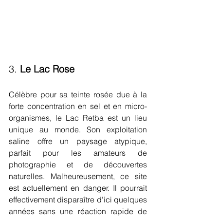
3. 
Le Lac Rose
Célèbre pour sa teinte rosée due à la 
forte concentration en sel et en micro-
organismes, le Lac Retba est un lieu 
unique au monde. Son exploitation 
saline offre un paysage atypique, 
parfait pour les amateurs de 
photographie et de découvertes 
naturelles. Malheureusement, ce site 
est actuellement en danger. Il pourrait 
effectivement disparaître d'ici quelques 
années sans une réaction rapide de 