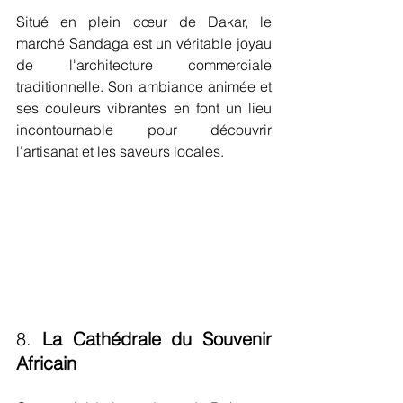
Situé en plein cœur de Dakar, le 
marché Sandaga est un véritable joyau 
de l'architecture commerciale 
traditionnelle. Son ambiance animée et 
ses couleurs vibrantes en font un lieu 
incontournable pour découvrir 
l'artisanat et les saveurs locales.
8. 
La Cathédrale du Souvenir 
Africain