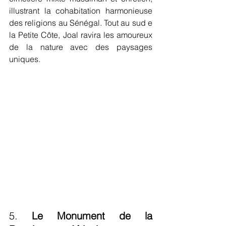
illustrant la cohabitation harmonieuse 
des religions au Sénégal. Tout au sud e 
la Petite Côte, Joal ravira les amoureux 
de la nature avec des paysages 
uniques.
5. 
Le Monument de la 