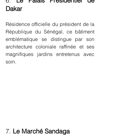
6. 
Le Palais Présidentiel de 
Dakar
Résidence officielle du président de la 
République du Sénégal, ce bâtiment 
emblématique se distingue par son 
architecture coloniale raffinée et ses 
magnifiques jardins entretenus avec 
soin.
7. 
Le Marché Sandaga