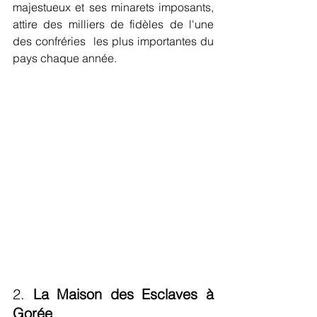
majestueux et ses minarets imposants, 
attire des milliers de fidèles de l'une 
des confréries  les plus importantes du 
pays chaque année.
2. 
La Maison des Esclaves à 
Gorée