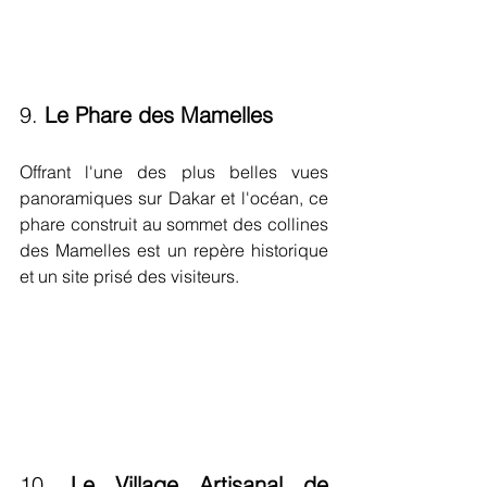
9. 
Le Phare des Mamelles
Offrant l'une des plus belles vues 
panoramiques sur Dakar et l'océan, ce 
phare construit au sommet des collines 
des Mamelles est un repère historique 
et un site prisé des visiteurs.
10. 
Le Village Artisanal de 