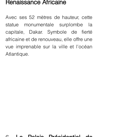
Renaissance Africaine
Avec ses 52 mètres de hauteur, cette 
statue monumentale surplombe la 
capitale, Dakar. Symbole de fierté 
africaine et de renouveau, elle offre une 
vue imprenable sur la ville et l'océan 
Atlantique.