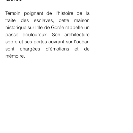
Témoin poignant de l'histoire de la 
traite des esclaves, cette maison 
historique sur l'île de Gorée rappelle un 
passé douloureux. Son architecture 
sobre et ses portes ouvrant sur l'océan 
sont chargées d'émotions et de 
mémoire.