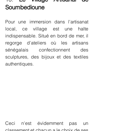
Soumbedioune
Pour une immersion dans l'artisanat 
local, ce village est une halte 
indispensable. Situé en bord de mer, il 
regorge d'ateliers où les artisans 
sénégalais confectionnent des 
sculptures, des bijoux et des textiles 
authentiques.
Ceci n'est évidemment pas un 
classement et chacun a le choix de ses 