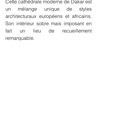
Cette cathédrale moderne de Dakar est 
un mélange unique de styles 
architecturaux européens et africains. 
Son intérieur sobre mais imposant en 
fait un lieu de recueillement 
remarquable.