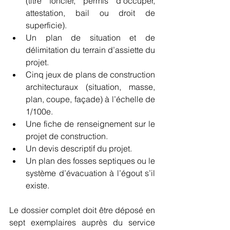
(titre foncier, permis d’occuper, 
attestation, bail ou droit de 
superficie).
Un plan de situation et de 
délimitation du terrain d’assiette du 
projet.
Cinq jeux de plans de construction 
architecturaux (situation, masse, 
plan, coupe, façade) à l’échelle de 
1/100e.
Une fiche de renseignement sur le 
projet de construction.
Un devis descriptif du projet.
Un plan des fosses septiques ou le 
système d’évacuation à l’égout s’il 
existe.
Le dossier complet doit être déposé en 
sept exemplaires auprès du service 