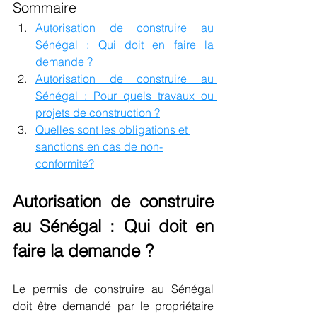
Sommaire
Autorisation de construire au 
Sénégal : Qui doit en faire la 
demande ?
Autorisation de construire au 
Sénégal : Pour quels travaux ou 
projets de construction ?
Quelles sont les obligations et 
sanctions en cas de non-
conformité?
Autorisation de construire 
au Sénégal : Qui doit en 
faire la demande ?
Le permis de construire au Sénégal 
doit être demandé par le propriétaire 