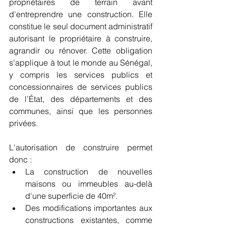
propriétaires de terrain avant 
d'entreprendre une construction. Elle 
constitue le seul document administratif 
autorisant le propriétaire à construire, 
agrandir ou rénover. Cette obligation 
s'applique à tout le monde au Sénégal, 
y compris les services publics et 
concessionnaires de services publics 
de l’État, des départements et des 
communes, ainsi que les personnes 
privées.
L'autorisation de construire permet 
donc :
La construction de nouvelles 
maisons ou immeubles au-delà 
d'une superficie de 40m².
Des modifications importantes aux 
constructions existantes, comme 