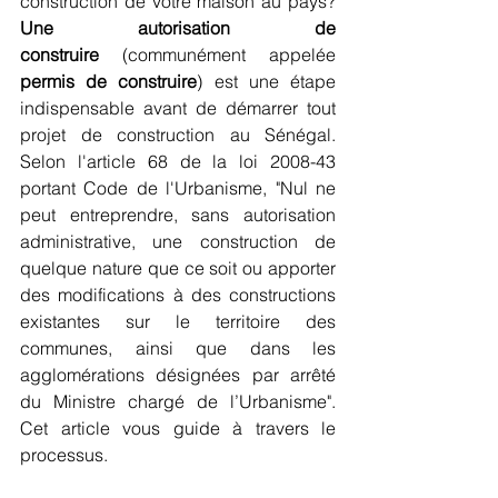
construction de votre maison au pays? 
Une autorisation de 
construire 
(communément appelée 
permis de construire
) est une étape 
indispensable avant de démarrer tout 
projet de construction au Sénégal. 
Selon l'article 68 de la loi 2008-43 
portant Code de l'Urbanisme, "Nul ne 
peut entreprendre, sans autorisation 
administrative, une construction de 
quelque nature que ce soit ou apporter 
des modifications à des constructions 
existantes sur le territoire des 
communes, ainsi que dans les 
agglomérations désignées par arrêté 
du Ministre chargé de l’Urbanisme". 
Cet article vous guide à travers le 
processus.