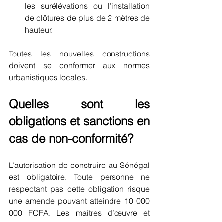
les surélévations ou l’installation 
de clôtures de plus de 2 mètres de 
hauteur.
Toutes les nouvelles constructions 
doivent se conformer aux normes 
urbanistiques locales.
Quelles sont les 
obligations et sanctions en 
cas de non-conformité?
L’autorisation de construire au Sénégal 
est obligatoire. Toute personne ne 
respectant pas cette obligation risque 
une amende pouvant atteindre 10 000 
000 FCFA. Les maîtres d’œuvre et 