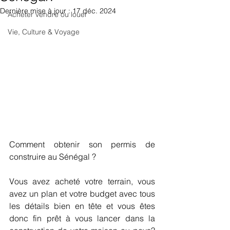
Dernière mise à jour :
17 déc. 2024
Acheter vendre ou louer
Vie, Culture & Voyage
Comment obtenir son permis de 
construire au Sénégal ?
Vous avez acheté votre terrain, vous 
avez un plan et votre budget avec tous 
les détails bien en tête et vous êtes 
donc fin prêt à vous lancer dans la 