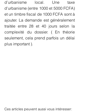
d’urbanisme local. Une taxe 
d'urbanisme (entre 1000 et 5000 FCFA) 
et un timbre fiscal de 1000 FCFA sont à 
ajouter. La demande est généralement 
traitée entre 28 et 40 jours selon la 
complexité du dossier. ( En théorie 
seulement, cela prend parfois un délai 
plus important ).
Ces articles peuvent aussi vous intéresser: