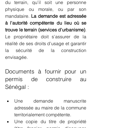
du terrain, qu'il soit une personne 
physique ou morale, ou par son 
mandataire. 
La demande est adressée 
à l'autorité compétente du lieu où se 
trouve le terrain (services d'urbanisme)
. 
Le propriétaire doit s'assurer de la 
réalité de ses droits d'usage et garantir 
la sécurité de la construction 
envisagée.
Documents à fournir pour un 
permis de construire au 
Sénégal :
Une demande manuscrite 
adressée au maire de la commune 
territorialement compétente.
Une copie du titre de propriété 